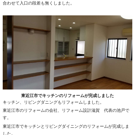
合わせて入口の段差も無くしました。
東近江市でキッチンのリフォームが完成しました
キッチン、リビングダニングもリフォームしました。
東近江市のリフォームの会社、リフォーム設計滋賀 代表の池戸で
す。
東近江市でキッチンとリビングダイニングのリフォームが完成しま
した。