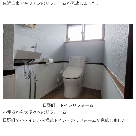
東近江市でキッチンのリフォームが完成しました。
日野町 トイレリフォーム
小便器から大便器へのリフォーム
日野町で小トイレから様式トイレへのリフォームが完成しました