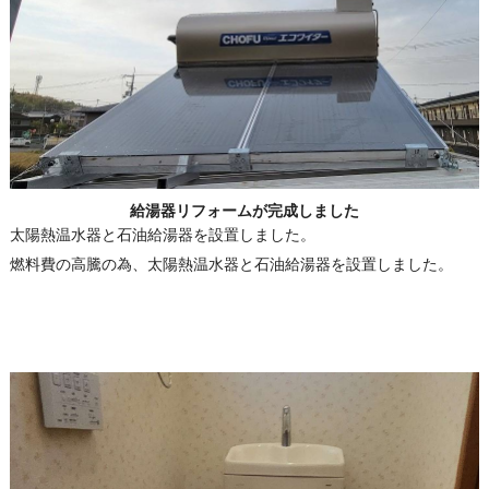
給湯器リフォームが完成しました
太陽熱温水器と石油給湯器を設置しました。
燃料費の高騰の為、太陽熱温水器と石油給湯器を設置しました。