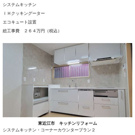
システムキッチン
ＩＨクッキングーター
エコキュート設置
総工事費 ２６４万円（税込）
東近江市 キッチンリフォーム
システムキッチン・コーナーカウンタープラン２