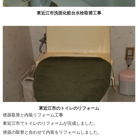
東近江市洗面化粧台水栓取替工事
東近江市のトイレのリフォーム
便器取替と内装リフォーム工事
東近江市でトイレのリフォームが完成しました。
便器の取替と合わせて内装をリフォームしました。