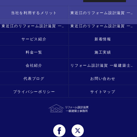
当社を利用するメリット
東近江のリフォーム設計滋賀 一級建築士事務所の口コミ情報
東近江のリフォーム設計滋賀 一級建築士事務所の評判
東近江のリフォーム設計滋賀 一級建築士事務所のお客様の声
サービス紹介
新着情報
料金一覧
施工実績
会社紹介
リフォーム設計滋賀 一級建築士事務所
代表ブログ
お問い合わせ
プライバシーポリシー
サイトマップ