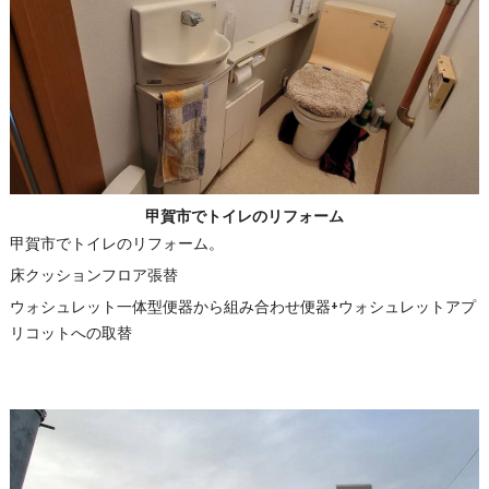
甲賀市でトイレのリフォーム
甲賀市でトイレのリフォーム。
床クッションフロア張替
ウォシュレット一体型便器から組み合わせ便器+ウォシュレットアプ
リコットへの取替