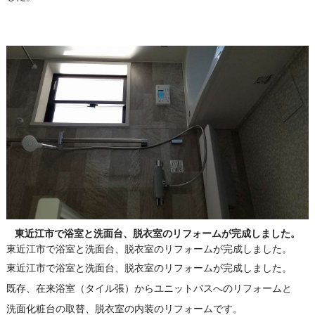
東近江市で浴室と洗面台、脱衣室のリフォームが完成しました。
東近江市で浴室と洗面台、脱衣室のリフォームが完成しました。
東近江市で浴室と洗面台、脱衣室のリフォームが完成しました。
既存、在来浴室（タイル張）からユニットバスへのリフォームと
洗面化粧台の取替、脱衣室の内装のリフォームです。