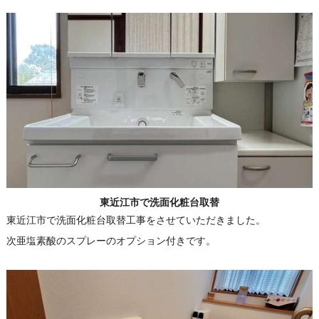
東近江市で洗面化粧台取替
東近江市で洗面化粧台取替工事をさせていただきました。
次亜塩素酸のスプレーのオプション付きです。