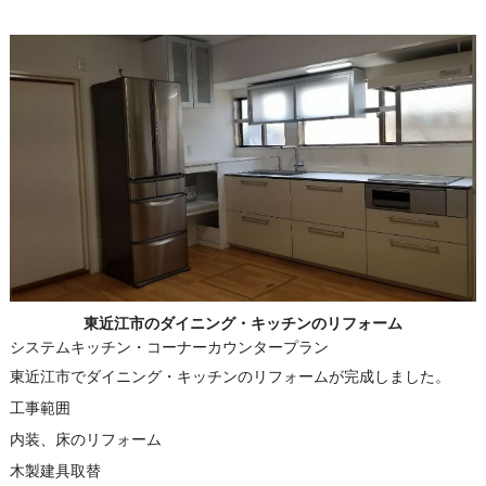
東近江市のダイニング・キッチンのリフォーム
システムキッチン・コーナーカウンタープラン
東近江市でダイニング・キッチンのリフォームが完成しました。
工事範囲
内装、床のリフォーム
木製建具取替