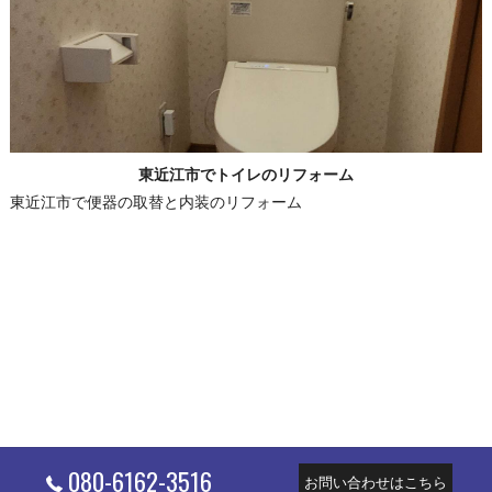
東近江市でトイレのリフォーム
東近江市で便器の取替と内装のリフォーム
080-6162-3516
お問い合わせはこちら