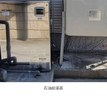
石油給湯器