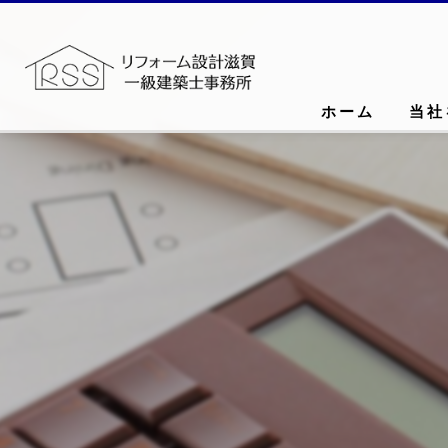
ホーム
当社