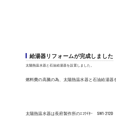
給湯器リフォームが完成しました
太陽熱温水器と石油給湯器を設置しました。
燃料費の高騰の為、太陽熱温水器と石油給湯器
太陽熱温水器は長府製作所のｴｺﾜｲﾀｰ SW1-212D