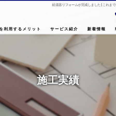
給湯器リフォームが完成しました | これ
を利用するメリット
サービス紹介
新着情報
施工実績