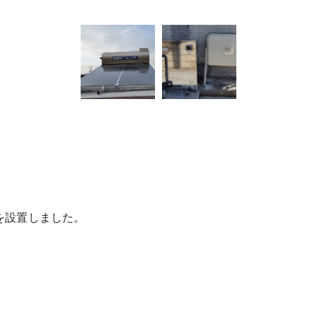
を設置しました。