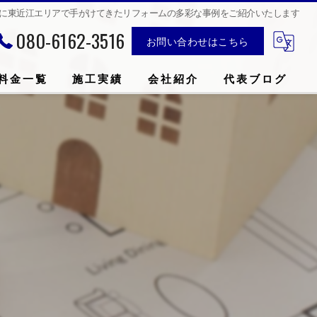
までに東近江エリアで手がけてきたリフォームの多彩な事例をご紹介いたします
080-6162-3516
お問い合わせはこちら
料金一覧
施工実績
会社紹介
代表ブログ