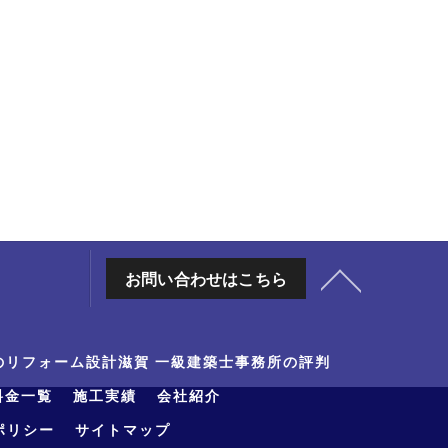
お問い合わせはこちら
のリフォーム設計滋賀 一級建築士事務所の評判
料金一覧
施工実績
会社紹介
ポリシー
サイトマップ