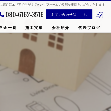
までに東近江エリアで手がけてきたリフォームの多彩な事例をご紹介いたします
080-6162-3516
お問い合わせはこちら
料金一覧
施工実績
会社紹介
代表ブログ