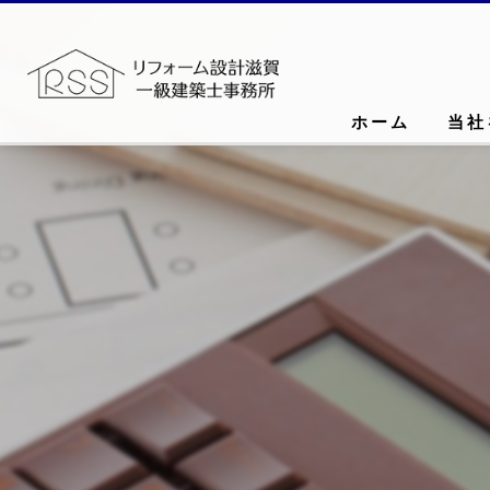
ホーム
当社