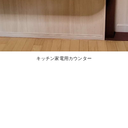
着工前
キッチン家電用カウンター