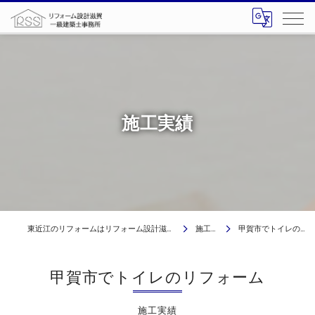
施工実績
東近江のリフォームはリフォーム設計滋賀 一級建築士事務所
施工実績
甲賀市でトイレのリフォーム
甲賀市でトイレのリフォーム
施工実績