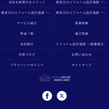
当社を利用するメリット
東近江のリフォーム設計滋賀 一級建築士事務所の口コミ情報
東近江のリフォーム設計滋賀 一級建築士事務所の評判
東近江のリフォーム設計滋賀 一級建築士事務所のお客様の声
サービス紹介
新着情報
料金一覧
施工実績
会社紹介
リフォーム設計滋賀 一級建築士事務所
代表ブログ
お問い合わせ
プライバシーポリシー
サイトマップ