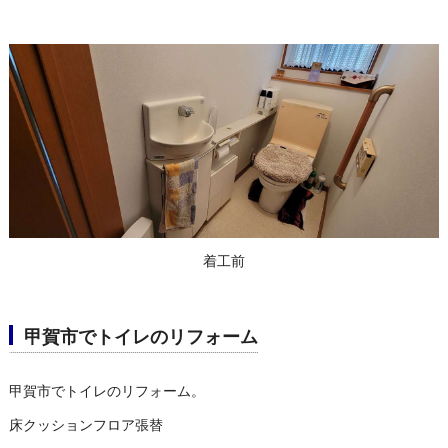
着工前
甲賀市でトイレのリフォーム
甲賀市でトイレのリフォーム。
床クッションフロア張替