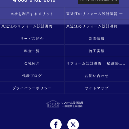
当社を利用するメリット
東近江のリフォーム設計滋賀 一級建築士事務所の口コミ情報
東近江のリフォーム設計滋賀 一級建築士事務所の評判
東近江のリフォーム設計滋賀 一級建築士事務所のお客様の声
サービス紹介
新着情報
料金一覧
施工実績
会社紹介
リフォーム設計滋賀 一級建築士事務所
代表ブログ
お問い合わせ
プライバシーポリシー
サイトマップ