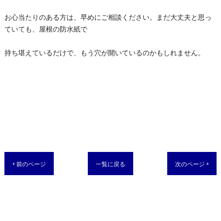
お心当たりのある方は、早めにご相談ください。まだ大丈夫と思っ
ていても、屋根の防水紙で
持ち堪えているだけで、もう穴が開いているのかもしれません。
< 前のページ
一覧に戻る
次のページ >