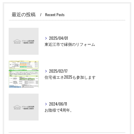
最近の投稿
Recent Posts
2025/04/01
東近江市で縁側のリフォーム
2025/02/17
住宅省エネ2025も参加します
2024/06/11
お陰様で4周年。