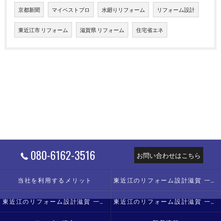
京都新聞
マイベストプロ
水廻りリフォーム
リフォーム設計
東近江市 リフォーム
滋賀県 リフォーム
住宅省エネ
080-6162-3516
お問い合わせはこちら
当社を利用するメリット
東近江のリフォーム設計滋賀 一級建築士事務所の口コミ情報
東近江のリフォーム設計滋賀 一級建築士事務所の評判
東近江のリフォーム設計滋賀 一級建築士事務所のお客様の声