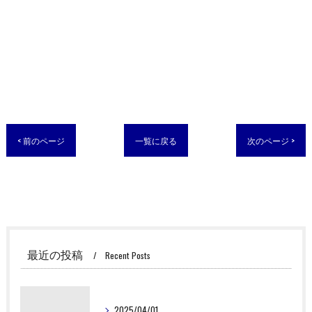
< 前のページ
一覧に戻る
次のページ >
最近の投稿
Recent Posts
2025/04/01