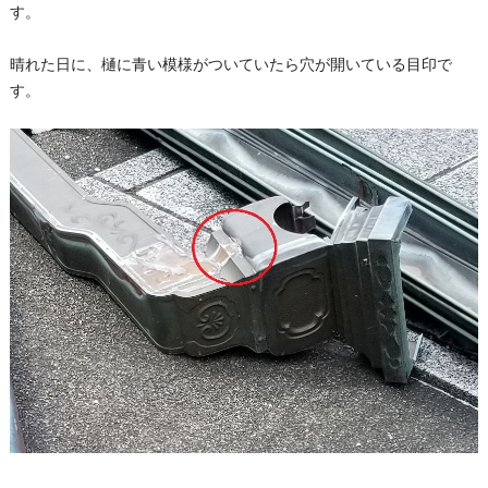
す。
晴れた日に、樋に青い模様がついていたら穴が開いている目印で
す。