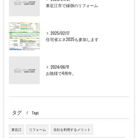
東近江市で縁側のリフォーム
2025/02/17
住宅省エネ2025も参加します
2024/06/11
お陰様で4周年。
タグ
Tags
東近江
リフォーム
当社を利用するメリット