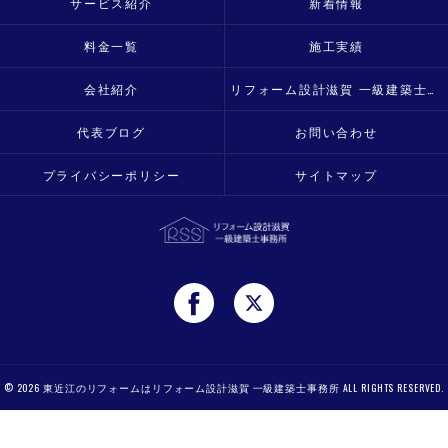
サービス紹介
新着情報
料金一覧
施工実績
会社紹介
リフォーム設計滋賀 一級建築士事務所
代表ブログ
お問い合わせ
プライバシーポリシー
サイトマップ
© 2026 東近江のリフォームはリフォーム設計滋賀 一級建築士事務所 ALL RIGHTS RESERVED.