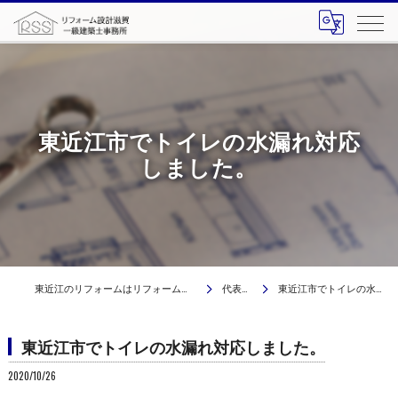
東近江市でトイレの水漏れ対応
しました。
東近江のリフォームはリフォーム設計滋賀 一級建築士事務所
代表ブログ
東近江市でトイレの水漏れ対応しました。
東近江市でトイレの水漏れ対応しました。
2020/10/26