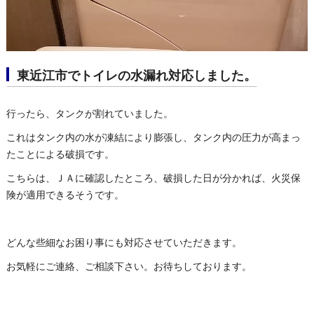
東近江市でトイレの水漏れ対応しました。
行ったら、タンクが割れていました。
これはタンク内の水が凍結により膨張し、タンク内の圧力が高まっ
たことによる破損です。
こちらは、ＪＡに確認したところ、破損した日が分かれば、火災保
険が適用できるそうです。
どんな些細なお困り事にも対応させていただきます。
お気軽にご連絡、ご相談下さい。お待ちしております。