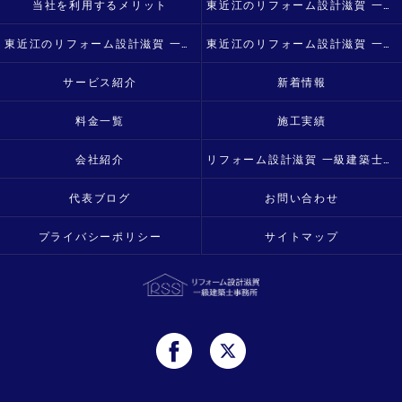
当社を利用するメリット
東近江のリフォーム設計滋賀 一級建築士事務所の口コミ情報
東近江のリフォーム設計滋賀 一級建築士事務所の評判
東近江のリフォーム設計滋賀 一級建築士事務所のお客様の声
サービス紹介
新着情報
料金一覧
施工実績
会社紹介
リフォーム設計滋賀 一級建築士事務所
代表ブログ
お問い合わせ
プライバシーポリシー
サイトマップ