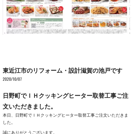
東近江市のリフォーム・設計滋賀の池戸です
2020/10/07
日野町でＩＨクッキングヒーター取替工事ご注
文いただきました。
本日、日野町でＩＨクッキングヒーター取替工事ご注文いただきま
した。
誠にありがとうございます。