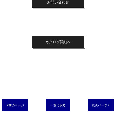
お問い合わせ
カタログ詳細へ
< 前のページ
一覧に戻る
次のページ >