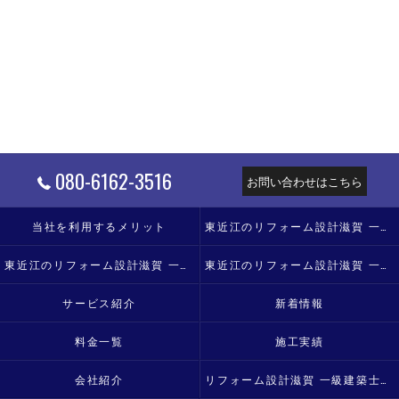
080-6162-3516
お問い合わせはこちら
当社を利用するメリット
東近江のリフォーム設計滋賀 一級建築士事務所の口コミ情報
東近江のリフォーム設計滋賀 一級建築士事務所の評判
東近江のリフォーム設計滋賀 一級建築士事務所のお客様の声
サービス紹介
新着情報
料金一覧
施工実績
会社紹介
リフォーム設計滋賀 一級建築士事務所