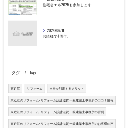
住宅省エネ2025も参加します
2024/06/11
お陰様で4周年。
タグ
Tags
東近江
リフォーム
当社を利用するメリット
東近江のリフォーム･リフォーム設計滋賀 一級建築士事務所の口コミ情報
東近江のリフォーム･リフォーム設計滋賀 一級建築士事務所の評判
東近江のリフォーム･リフォーム設計滋賀 一級建築士事務所のお客様の声