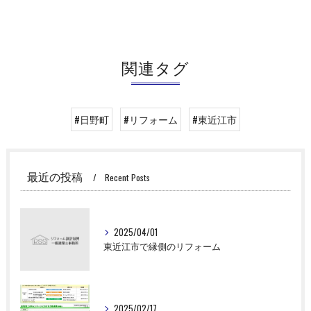
関連タグ
#日野町
#リフォーム
#東近江市
最近の投稿
Recent Posts
2025/04/01
東近江市で縁側のリフォーム
2025/02/17