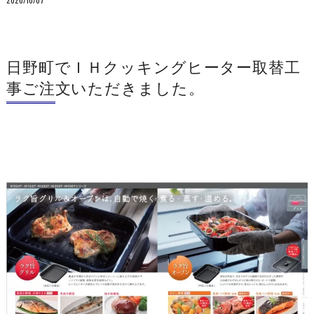
日野町でＩＨクッキングヒーター取替工
事ご注文いただきました。