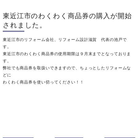
東近江市のわくわく商品券の購入が開始
されました。
東近江市のリフォーム会社、リフォーム設計滋賀 代表の池戸で
す。
東近江市のわくわく商品券の使用期限は９月末までとなっておりま
す。
弊社でも商品券を取扱いできますので、ちょっとしたリフォームな
どに
わくわく商品券を使い切ってください！！