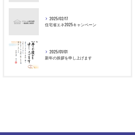
2025/02/17
住宅省エネ2025キャンペーン
2025/01/01
新年の挨拶を申し上げます