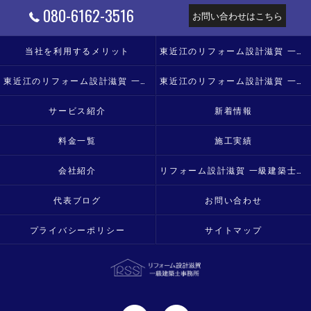
080-6162-3516
お問い合わせはこちら
当社を利用するメリット
東近江のリフォーム設計滋賀 一級建築士事務所の口コミ情報
東近江のリフォーム設計滋賀 一級建築士事務所の評判
東近江のリフォーム設計滋賀 一級建築士事務所のお客様の声
サービス紹介
新着情報
料金一覧
施工実績
会社紹介
リフォーム設計滋賀 一級建築士事務所
代表ブログ
お問い合わせ
プライバシーポリシー
サイトマップ