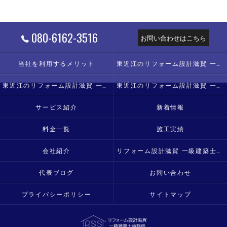
080-6162-3516
お問い合わせはこちら
当社を利用するメリット
東近江のリフォーム設計滋賀 一級建築士事務所の口コミ情報
東近江のリフォーム設計滋賀 一級建築士事務所の評判
東近江のリフォーム設計滋賀 一級建築士事務所のお客様の声
サービス紹介
新着情報
料金一覧
施工実績
会社紹介
リフォーム設計滋賀 一級建築士事務所
代表ブログ
お問い合わせ
プライバシーポリシー
サイトマップ