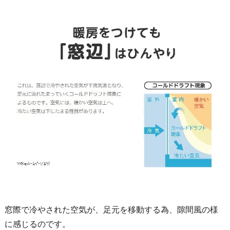
窓際で冷やされた空気が、足元を移動する為、隙間風の様
に感じるのです。