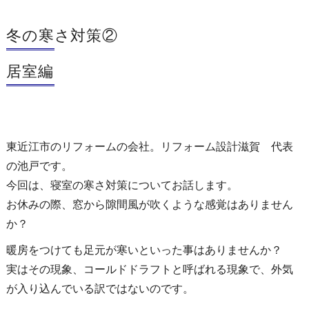
冬の寒さ対策②
居室編
東近江市のリフォームの会社。リフォーム設計滋賀 代表
の池戸です。
今回は、寝室の寒さ対策についてお話します。
お休みの際、窓から隙間風が吹くような感覚はありません
か？
暖房をつけても足元が寒いといった事はありませんか？
実はその現象、コールドドラフトと呼ばれる現象で、外気
が入り込んでいる訳ではないのです。