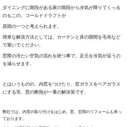
ダイニングに階段がある家の階段から冷気が降りてくっる
のもこの、コールドドラフトが
原因の一つと考えられます。
簡単な解決方法としては、カーテンと床の隙間を毛布など
で塞いでください。
窓際の冷たい空気の流れを絶つ事で、足元を冷気が這うの
を減らせます。
とはいうものの、内窓をつけたり、窓ガラスをペアガラス
にする等、窓の断熱が一番の解決策です。
弊社では、内窓の取り付けをはじめ、窓、玄関のリフォームも承っ
ております。