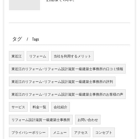
タグ
Tags
東近江
リフォーム
当社を利用するメリット
東近江のリフォーム･リフォーム設計滋賀 一級建築士事務所の口コミ情報
東近江のリフォーム･リフォーム設計滋賀 一級建築士事務所の評判
東近江のリフォーム･リフォーム設計滋賀 一級建築士事務所のお客様の声
サービス
料金一覧
会社紹介
リフォーム設計滋賀 一級建築士事務所
お問い合わせ
プライバシーポリシー
メニュー
アクセス
コンセプト