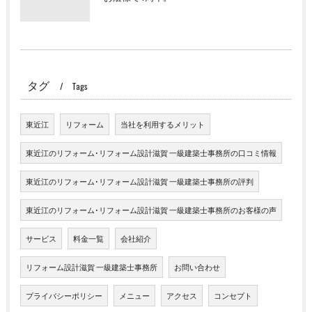
タグ
Tags
東近江
リフォーム
当社を利用するメリット
東近江のリフォーム･リフォーム設計滋賀 一級建築士事務所の口コミ情報
東近江のリフォーム･リフォーム設計滋賀 一級建築士事務所の評判
東近江のリフォーム･リフォーム設計滋賀 一級建築士事務所のお客様の声
サービス
料金一覧
会社紹介
リフォーム設計滋賀 一級建築士事務所
お問い合わせ
プライバシーポリシー
メニュー
アクセス
コンセプト