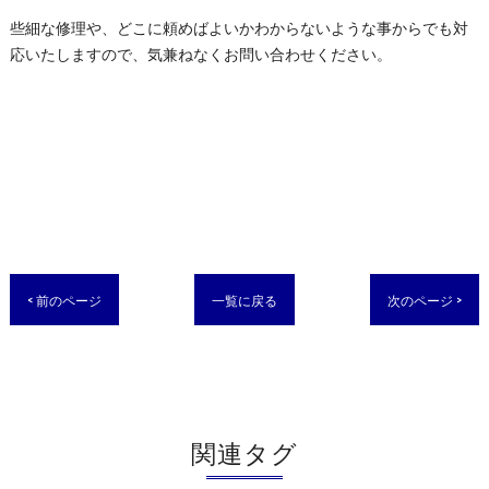
些細な修理や、どこに頼めばよいかわからないような事からでも対
応いたしますので、気兼ねなくお問い合わせください。
< 前のページ
一覧に戻る
次のページ >
関連タグ