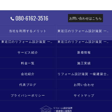
080-6162-3516
お問い合わせはこちら
当社を利用するメリット
東近江のリフォーム設計滋賀 一級建築士事務所の口コミ情報
東近江のリフォーム設計滋賀 一級建築士事務所の評判
東近江のリフォーム設計滋賀 一級建築士事務所のお客様の声
サービス紹介
新着情報
料金一覧
施工実績
会社紹介
リフォーム設計滋賀 一級建築士事務所
代表ブログ
お問い合わせ
プライバシーポリシー
サイトマップ