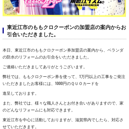
東近江市のももクロクーポンの加盟店の案内からお
引合いただきました。
本日、東近江市のももクロクーポン券加盟店の案内から、ベランダ
の防水のリフォームのお引合をいただきました。
ご連絡いただきましてありがとうございます。
弊社では、ももクロクーポン券を使って、1万円以上の工事をご発注
いただきましたお客様には、1000円のＱＵＯカードを
進呈しております。
また、弊社では、様々な職人さんとお付き合いがありますので、家
のどんなリフォームにも対応できます。
東近江市を中心に活動しておりますが、滋賀県内でしたら、対応さ
せていただきます。