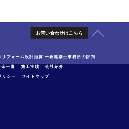
お問い合わせはこちら
のリフォーム設計滋賀 一級建築士事務所の評判
料金一覧
施工実績
会社紹介
ポリシー
サイトマップ