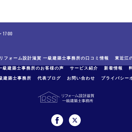
17:00
リフォーム設計滋賀 一級建築士事務所の口コミ情報
東近江
一級建築士事務所のお客様の声
サービス紹介
新着情報
級建築士事務所
代表ブログ
お問い合わせ
プライバシー