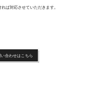
ければ対応させていただきます。
問い合わせはこちら