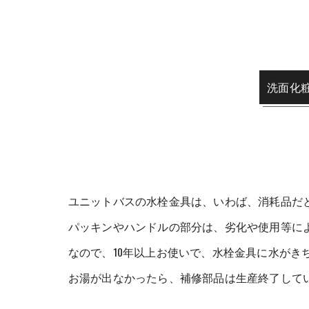
洗面化
ユニットバスの水栓金具は、いわば、消耗品だ
パッキンやハンドルの部分は、劣化や使用等に
なので、10年以上お使いで、水栓金具に水がき
お湯が出なかったら、補修部品は生産終了して