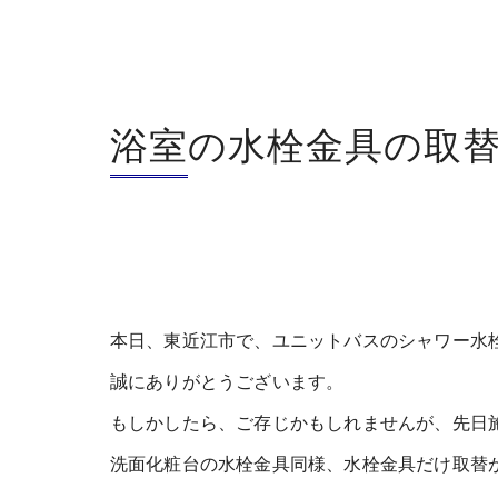
浴室の水栓金具の取
本日、東近江市で、ユニットバスのシャワー水
誠にありがとうございます。
もしかしたら、ご存じかもしれませんが、先日
洗面化粧台の水栓金具同様、水栓金具だけ取替