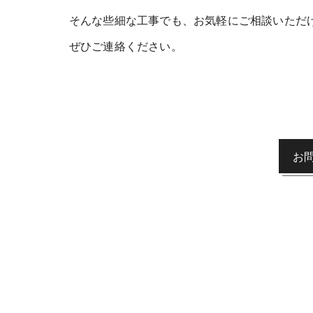
そんな些細な工事でも、お気軽にご相談いただ
ぜひご連絡ください。
お