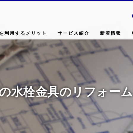
を利用するメリット
サービス紹介
新着情報
の水栓金具のリフォー