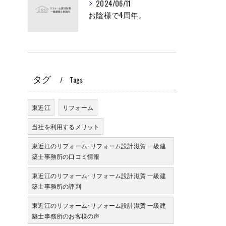
2024/06/11
お陰様で4周年。
タグ
Tags
東近江
リフォーム
当社を利用するメリット
東近江のリフォーム･リフォーム設計滋賀 一級建
築士事務所の口コミ情報
東近江のリフォーム･リフォーム設計滋賀 一級建
築士事務所の評判
東近江のリフォーム･リフォーム設計滋賀 一級建
築士事務所のお客様の声