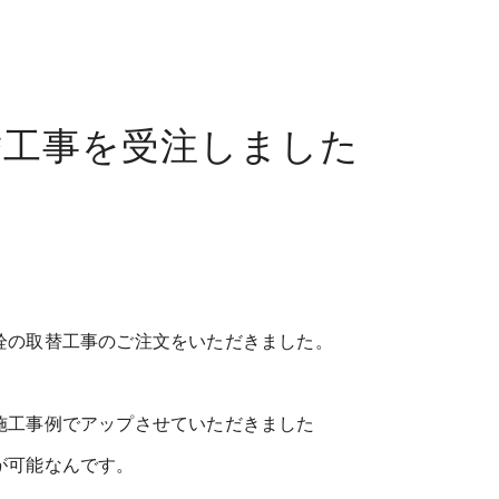
替工事を受注しました
栓の取替工事のご注文をいただきました。
施工事例でアップさせていただきました
が可能なんです。