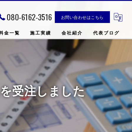
080-6162-3516
お問い合わせはこちら
料金一覧
施工実績
会社紹介
代表ブログ
ムを受注しました